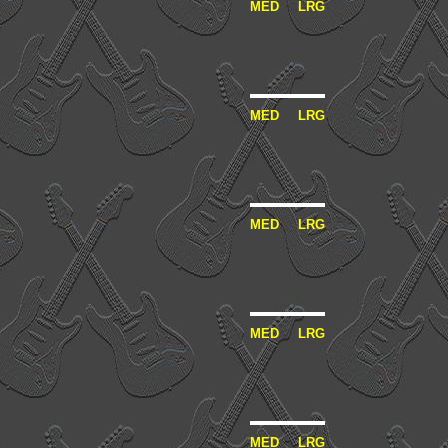
MED
LRG
MED
LRG
MED
LRG
MED
LRG
MED
LRG